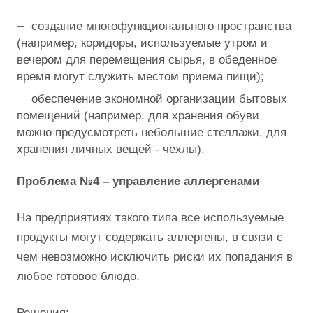
создание многофункционального пространства
(например, коридоры, используемые утром и
вечером для перемещения сырья, в обеденное
время могут служить местом приема пищи);
обеспечение экономной организации бытовых
помещений (например, для хранения обуви
можно предусмотреть небольшие стеллажи, для
хранения личных вещей - чехлы).
Проблема №4 – управление аллергенами
На предприятиях такого типа все используемые
продукты могут содержать аллергены, в связи с
чем невозможно исключить риски их попадания в
любое готовое блюдо.
Решения: