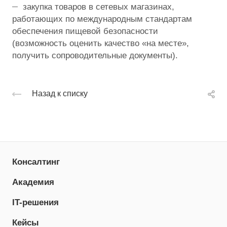
закупка товаров в сетевых магазинах,
работающих по международным стандартам
обеспечения пищевой безопасности
(возможность оценить качество «на месте»,
получить сопроводительные документы).
Назад к списку
Консалтинг
Академия
IT-решения
Кейсы