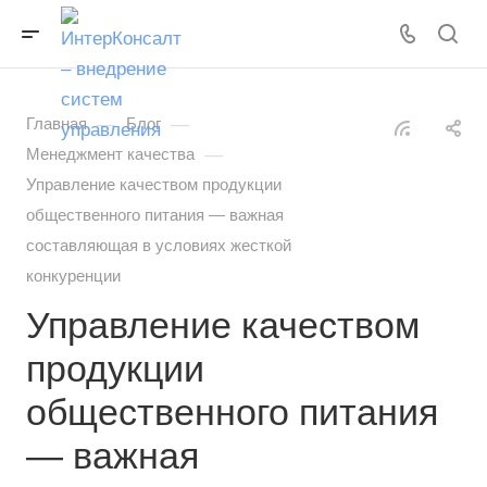
—
—
Главная
Блог
—
Менеджмент качества
Управление качеством продукции
общественного питания — важная
составляющая в условиях жесткой
конкуренции
Управление качеством
продукции
общественного питания
— важная