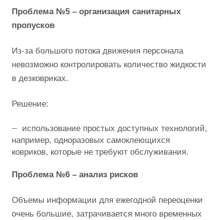
Проблема №5 – организация санитарных
пропусков
Из-за большого потока движения персонала
невозможно контролировать количество жидкости
в дезковриках.
Решение:
использование простых доступных технологий,
например, одноразовых самоклеющихся
ковриков, которые не требуют обслуживания.
Проблема №6 – анализ рисков
Объемы информации для ежегодной переоценки
очень большие, затрачивается много временных