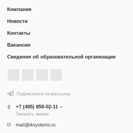
Компания
Новости
Контакты
Вакансии
Сведения об образовательной организации
Подписаться на рассылку
+7 (495) 859-02-11
Заказать звонок
mail@iksystems.ru