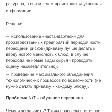
ресурсов, в связи с чем происходит «путаница»
информации.
Решения:
использование «нестандартной» для
производственных предприятий периодичности
переоценки рисков (привязку лучше делать к
вводу нового меню/новых блюд, в случае
перехода на новые виды сырья - проводить
оценку незамедлительно);
проведение максимального объединения
технологических процессов по возможности (не
нужно делать привязку к каждому блюду).
Проблема №7 – обучение персонала
Чему и когда учить? Таким вопросом постоянно