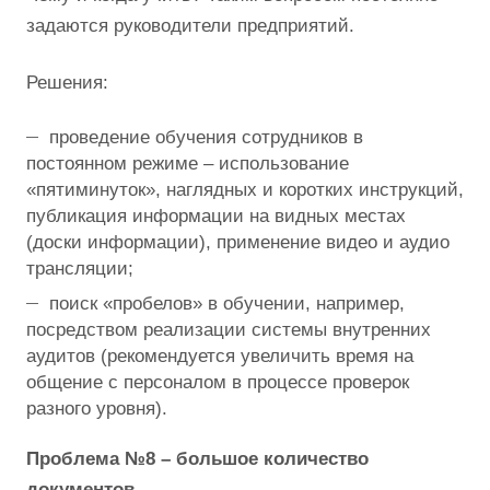
задаются руководители предприятий.
Решения:
проведение обучения сотрудников в
постоянном режиме – использование
«пятиминуток», наглядных и коротких инструкций,
публикация информации на видных местах
(доски информации), применение видео и аудио
трансляции;
поиск «пробелов» в обучении, например,
посредством реализации системы внутренних
аудитов (рекомендуется увеличить время на
общение с персоналом в процессе проверок
разного уровня).
Проблема №8 – большое количество
документов