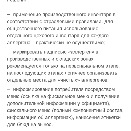
применение производственного инвентаря в
соответствии с отраслевыми правилами, для
общественного питания использование
отдельного цехового инвентаря для каждого
аллергена – практически не осуществимо;
маркировать надписью «аллерген» в
производственных и складских зонах
рекомендуется только на первоначальном этапе,
на последующих этапах логичнее организовать
отдельные места для «чистых» аллергенов;
информирование потребителя посредством
меню (ссылка на фискальное меню и получение
дополнительной информации у официанта),
фискального меню (полный компонентный состав,
информация об аллергенах), нанесения этикетки
для блюд на вынос.