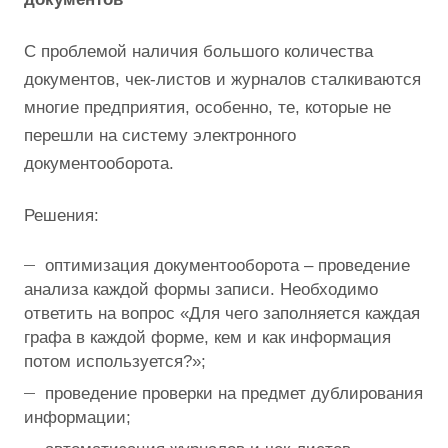
С проблемой наличия большого количества
документов, чек-листов и журналов сталкиваются
многие предприятия, особенно, те, которые не
перешли на систему электронного
документооборота.
Решения:
оптимизация документооборота – проведение
анализа каждой формы записи. Необходимо
ответить на вопрос «Для чего заполняется каждая
графа в каждой форме, кем и как информация
потом используется?»;
проведение проверки на предмет дублирования
информации;