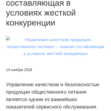
составляющая в
условиях жесткой
конкуренции
14 ноября 2018
Управление качеством и безопасностью
продукции общественного питания
является одним из важнейших
показателей сервисного обслуживания.