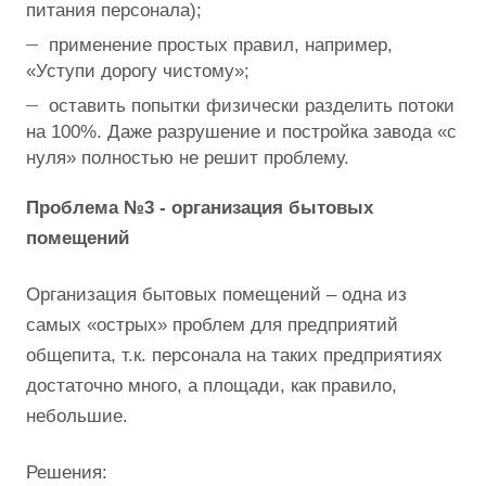
питания персонала);
применение простых правил, например,
«Уступи дорогу чистому»;
оставить попытки физически разделить потоки
на 100%. Даже разрушение и постройка завода «с
нуля» полностью не решит проблему.
Проблема №3 - организация бытовых
помещений
Организация бытовых помещений – одна из
самых «острых» проблем для предприятий
общепита, т.к. персонала на таких предприятиях
достаточно много, а площади, как правило,
небольшие.
Решения: