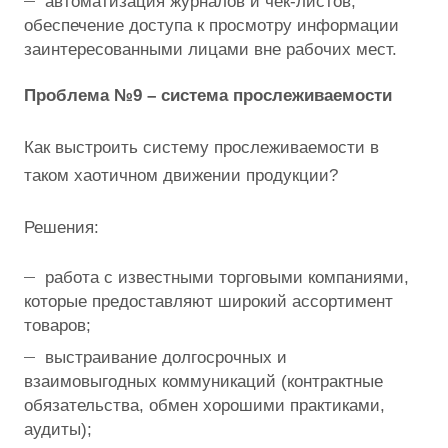
автоматизация журналов и чек-листов,
обеспечение доступа к просмотру информации
заинтересованными лицами вне рабочих мест.
Проблема №9 – система прослеживаемости
Как выстроить систему прослеживаемости в
таком хаотичном движении продукции?
Решения:
работа с известными торговыми компаниями,
которые предоставляют широкий ассортимент
товаров;
выстраивание долгосрочных и
взаимовыгодных коммуникаций (контрактные
обязательства, обмен хорошими практиками,
аудиты);