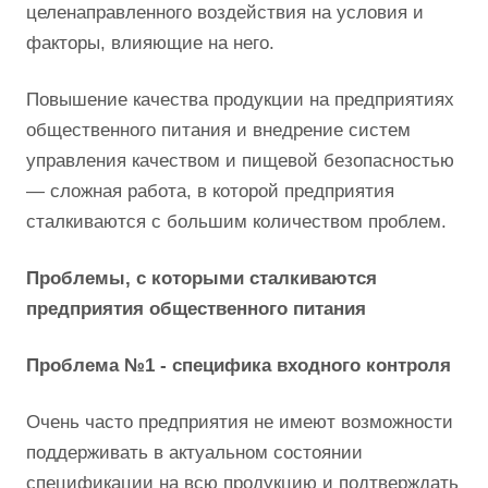
целенаправленного воздействия на условия и
факторы, влияющие на него.
Повышение качества продукции на предприятиях
общественного питания и внедрение систем
управления качеством и пищевой безопасностью
— сложная работа, в которой предприятия
сталкиваются с большим количеством проблем.
Проблемы, с которыми сталкиваются
предприятия общественного питания
Проблема №1 - специфика входного контроля
Очень часто предприятия не имеют возможности
поддерживать в актуальном состоянии
спецификации на всю продукцию и подтверждать