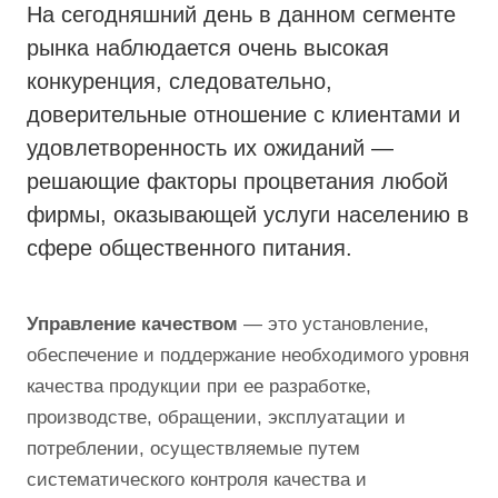
На сегодняшний день в данном сегменте
рынка наблюдается очень высокая
конкуренция, следовательно,
доверительные отношение с клиентами и
удовлетворенность их ожиданий —
решающие факторы процветания любой
фирмы, оказывающей услуги населению в
сфере общественного питания.
Управление качеством
— это установление,
обеспечение и поддержание необходимого уровня
качества продукции при ее разработке,
производстве, обращении, эксплуатации и
потреблении, осуществляемые путем
систематического контроля качества и