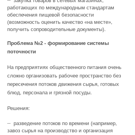
закупка товаров в сетевых магазинах,
работающих по международным стандартам
обеспечения пищевой безопасности
(возможность оценить качество «на месте»,
получить сопроводительные документы).
Проблема №2 - формирование системы
поточности
На предприятиях общественного питания очень
сложно организовать рабочее пространство без
пересечения потоков движения сырья, готовых
блюд, персонала и грязной посуды.
Решения:
разведение потоков по времени (например,
завоз сырья на производство и организация