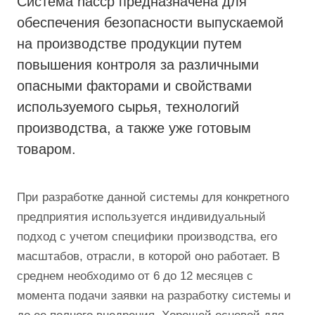
Система haccp предназначена для
обеспечения безопасности выпускаемой
на производстве продукции путем
повышения контроля за различными
опасными факторами и свойствами
используемого сырья, технологий
производства, а также уже готовым
товаром.
При разработке данной системы для конкретного
предприятия используется индивидуальный
подход с учетом специфики производства, его
масштабов, отрасли, в которой оно работает. В
среднем необходимо от 6 до 12 месяцев с
момента подачи заявки на разработку системы и