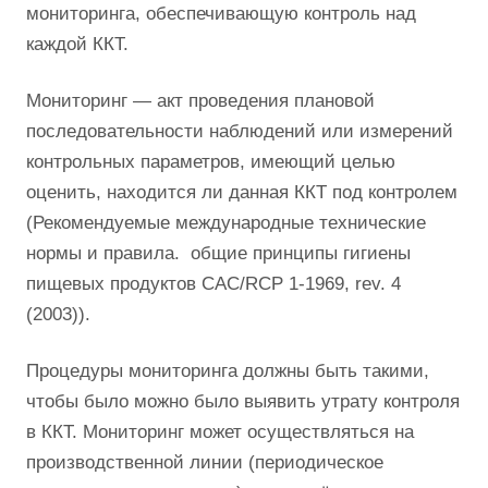
мониторинга, обеспечивающую контроль над
каждой ККТ.
Мониторинг — акт проведения плановой
последовательности наблюдений или измерений
контрольных параметров, имеющий целью
оценить, находится ли данная ККТ под контролем
(Рекомендуемые международные технические
нормы и правила. общие принципы гигиены
пищевых продуктов CAC/RCP 1-1969, rev. 4
(2003)).
Процедуры мониторинга должны быть такими,
чтобы было можно было выявить утрату контроля
в ККТ. Мониторинг может осуществляться на
производственной линии (периодическое