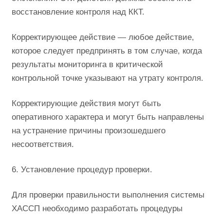
восстановление контроля над ККТ.
Корректирующее действие — любое действие,
которое следует предпринять в том случае, когда
результаты мониторинга в критической
контрольной точке указывают на утрату контроля.
Корректирующие действия могут быть
оперативного характера и могут быть направлены
на устранение причины произошедшего
несоответствия.
6. Установление процедур проверки.
Для проверки правильности выполнения системы
ХАССП необходимо разработать процедуры