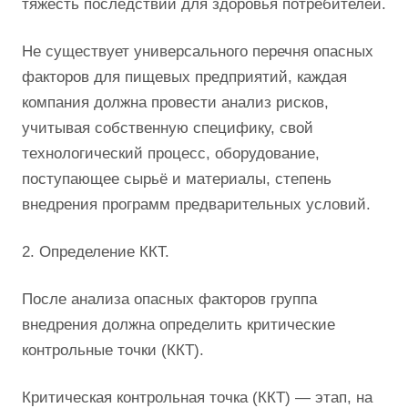
тяжесть последствий для здоровья потребителей.
Не существует универсального перечня опасных
факторов для пищевых предприятий, каждая
компания должна провести анализ рисков,
учитывая собственную специфику, свой
технологический процесс, оборудование,
поступающее сырьё и материалы, степень
внедрения программ предварительных условий.
2. Определение ККТ.
После анализа опасных факторов группа
внедрения должна определить критические
контрольные точки (ККТ).
Критическая контрольная точка (ККТ) — этап, на