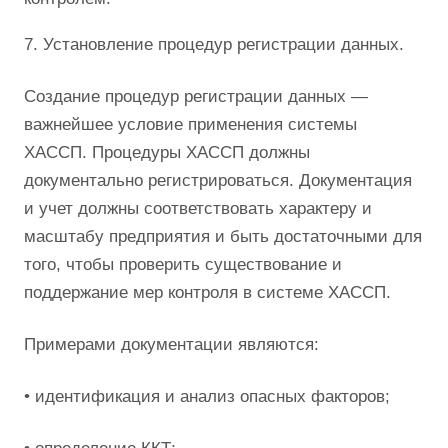
7. Установление процедур регистрации данных.
Создание процедур регистрации данных —
важнейшее условие применения системы
ХАССП. Процедуры ХАССП должны
документально регистрироваться. Документация
и учет должны соответствовать характеру и
масштабу предприятия и быть достаточными для
того, чтобы проверить существование и
поддержание мер контроля в системе ХАССП.
Примерами документации являются:
• идентификация и анализ опасных факторов;