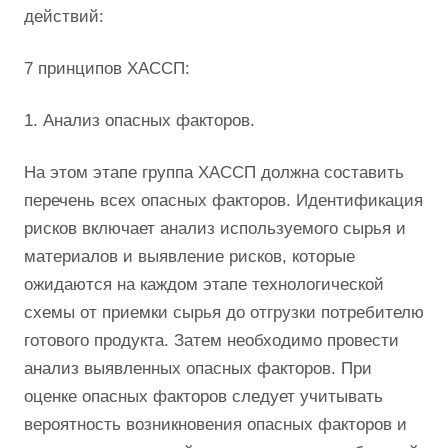
действий:
7 принципов ХАССП:
1. Анализ опасных факторов.
На этом этапе группа ХАССП должна составить
перечень всех опасных факторов. Идентификация
рисков включает анализ используемого сырья и
материалов и выявление рисков, которые
ожидаются на каждом этапе технологической
схемы от приемки сырья до отгрузки потребителю
готового продукта. Затем необходимо провести
анализ выявленных опасных факторов. При
оценке опасных факторов следует учитывать
вероятность возникновения опасных факторов и