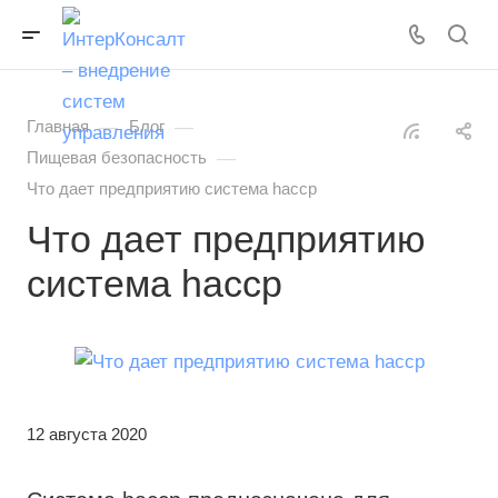
—
—
Главная
Блог
—
Пищевая безопасность
Что дает предприятию система haccp
Что дает предприятию
система haccp
12 августа 2020