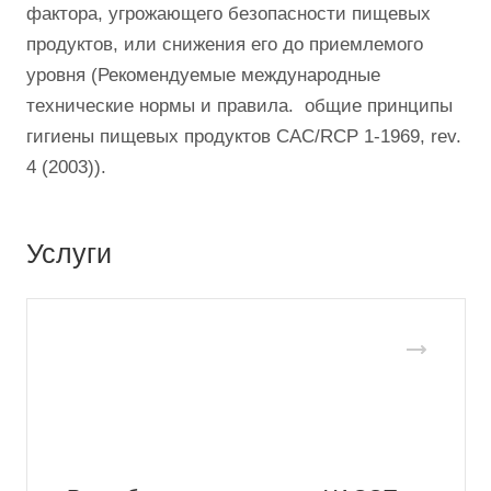
фактора, угрожающего безопасности пищевых
продуктов, или снижения его до приемлемого
уровня (Рекомендуемые международные
технические нормы и правила. общие принципы
гигиены пищевых продуктов CAC/RCP 1-1969, rev.
4 (2003)).
Услуги