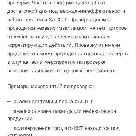
проверки. Частота проверки должна быть
достаточной для подтверждения эффективности
работы системы ХАССП. Проверка должна
проводится независимым лицом, не тем, которое
отвечает за осуществление мониторинга и
корректирующих действий. Проверку от имени
предприятия могут проводить сторонние эксперты
в случае, если мероприятия по проверке
выполнить силами сотрудников невозможно.
Примеры мероприятий по проверке:
анализ системы и плана ХАСПП;
анализ случаев ликвидации небезопасной
продукции;
подтверждение того, что ККТ находится под
контролем.