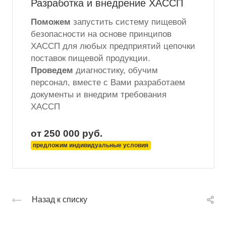
Разработка и внедрение ХАССП
Поможем
запустить систему пищевой
безопасности на основе принципов
ХАССП для любых предприятий цепочки
поставок пищевой продукции.
Проведем
диагностику, обучим
персонал, вместе с Вами разработаем
документы и внедрим требования
ХАССП
от 250 000
руб.
предложим индивидуальные условия
Назад к списку