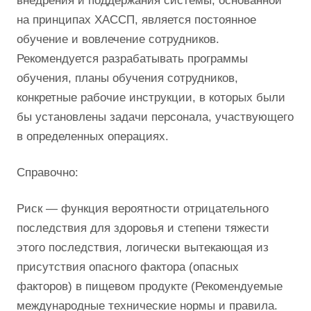
внедрения и поддержания системы, основанной
на принципах ХАССП, является постоянное
обучение и вовлечение сотрудников.
Рекомендуется разрабатывать программы
обучения, планы обучения сотрудников,
конкретные рабочие инструкции, в которых были
бы установлены задачи персонала, участвующего
в определенных операциях.
Справочно:
Риск — функция вероятности отрицательного
последствия для здоровья и степени тяжести
этого последствия, логически вытекающая из
присутствия опасного фактора (опасных
факторов) в пищевом продукте (Рекомендуемые
международные технические нормы и правила.