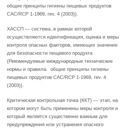
общие принципы гигиены пищевых продуктов
CAC/RCP 1-1969, rev. 4 (2003)).
ХАССП — система, в рамках которой
осуществляются идентификация, оценка и меры
контроля опасных факторов, имеющих значение
для безопасности пищевого продукта
(Рекомендуемые международные технические
нормы и правила. общие принципы гигиены
пищевых продуктов CAC/RCP 1-1969, rev. 4
(2003)).
Критическая контрольная точка (ККТ) — этап, на
котором могут быть применены меры контроля и
который является существенно важным для
предупреждения или устранения опасного