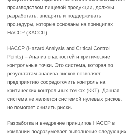
производством пищевой продукции, должны
разработать, внедрить и поддерживать
процедуры, которые основаны на принципах
HACCP (ХАССП).
HACCP (Hazard Analysis and Critical Control
Points) – Анализ опасностей и критические
контрольные точки. Это система, которая по
результатам анализа рисков позволяет
предприятию сосредоточить контроль на
критических контрольных точках (ККТ). Данная
система не является системой нулевых рисков,
но помогает снизить риски.
Разработка и внедрение принципов HACCP в
компании подразумевает выполнение следующих