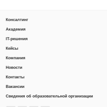
Консалтинг
Академия
IT-решения
Кейсы
Компания
Новости
Контакты
Вакансии
Сведения об образовательной организации