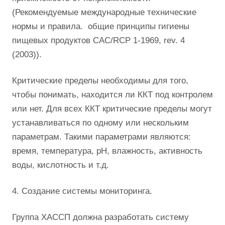
(Рекомендуемые международные технические
нормы и правила. общие принципы гигиены
пищевых продуктов CAC/RCP 1-1969, rev. 4
(2003)).
Критические пределы необходимы для того,
чтобы понимать, находится ли ККТ под контролем
или нет. Для всех ККТ критические пределы могут
устанавливаться по одному или нескольким
параметрам. Такими параметрами являются:
время, температура, pH, влажность, активность
воды, кислотность и т.д.
4. Создание системы мониторинга.
Группа ХАССП должна разработать систему