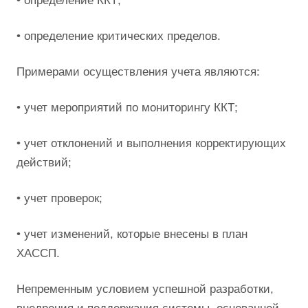
• определение ККТ;
• определение критических пределов.
Примерами осуществления учета являются:
• учет мероприятий по мониторингу ККТ;
• учет отклонений и выполнения корректирующих
действий;
• учет проверок;
• учет изменений, которые внесены в план
ХАССП.
Непременным условием успешной разработки,