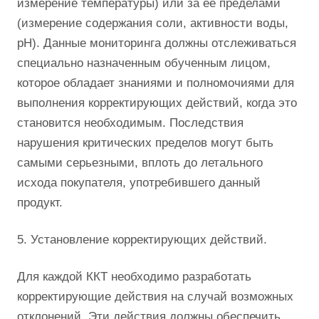
измерение температуры) или за её пределами
(измерение содержания соли, активности воды,
pH). Данные мониторинга должны отслеживаться
специально назначенным обученным лицом,
которое обладает знаниями и полномочиями для
выполнения корректирующих действий, когда это
становится необходимым. Последствия
нарушения критических пределов могут быть
самыми серьезными, вплоть до летального
исхода покупателя, употребившего данный
продукт.
5. Установление корректирующих действий.
Для каждой ККТ необходимо разработать
корректирующие действия на случай возможных
отклонений. Эти действия должны обеспечить