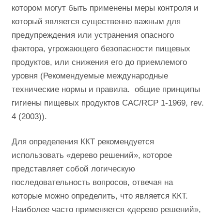
котором могут быть применены меры контроля и
который является существенно важным для
предупреждения или устранения опасного
фактора, угрожающего безопасности пищевых
продуктов, или снижения его до приемлемого
уровня (Рекомендуемые международные
технические нормы и правила. общие принципы
гигиены пищевых продуктов CAC/RCP 1-1969, rev.
4 (2003)).
Для определения ККТ рекомендуется
использовать «дерево решений», которое
представляет собой логическую
последовательность вопросов, отвечая на
которые можно определить, что является ККТ.
Наиболее часто применяется «дерево решений»,