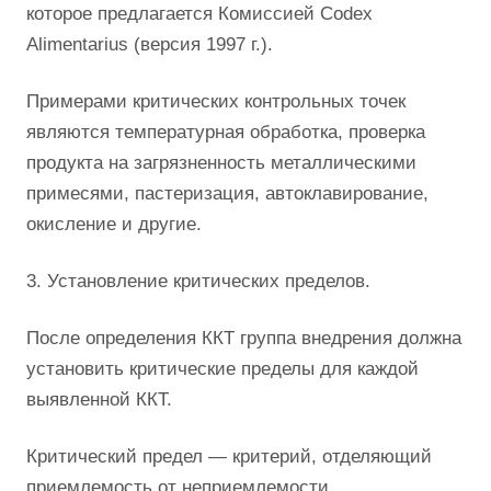
которое предлагается Комиссией Codex
Alimentarius (версия 1997 г.).
Примерами критических контрольных точек
являются температурная обработка, проверка
продукта на загрязненность металлическими
примесями, пастеризация, автоклавирование,
окисление и другие.
3. Установление критических пределов.
После определения ККТ группа внедрения должна
установить критические пределы для каждой
выявленной ККТ.
Критический предел — критерий, отделяющий
приемлемость от неприемлемости