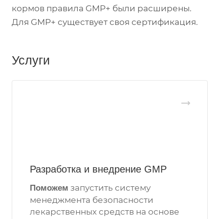
кормов правила GMP+ были расширены.
Для GMP+ существует своя сертификация.
Услуги
Разработка и внедрение GMP
запустить систему
Поможем
менеджмента безопасности
лекарственных средств на основе