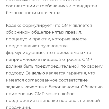
соответствии с требованиями стандартов
безопасности и качества.
Кодекс формулирует, что GMP является
сборником общепринятых правил,
процедур и практик, которые вместе
предоставляют руководства,
формулирующие, что приемлемо и что
неприемлемо в пищевой отрасли. GMP
должна быть предупредительной по своему
подходу. Ее
является гарантия, что
целью
имеется согласованное соответствие
задачам качества и безопасности. Областью
применения GMP может любое
предприятие в цепочке поставок пищевой
продукции.