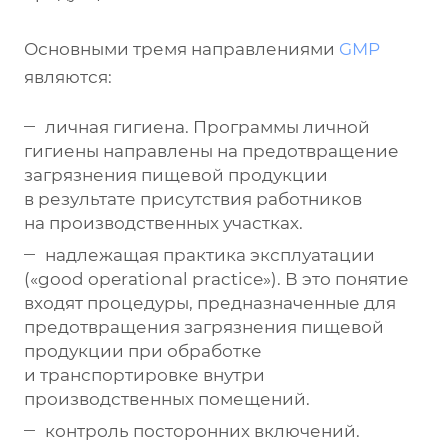
Основными тремя направлениями
GMP
являются:
личная гигиена. Программы личной
гигиены направлены на предотвращение
загрязнения пищевой продукции
в результате присутствия работников
на производственных участках.
надлежащая практика эксплуатации
(«good operational practice»). В это понятие
входят процедуры, предназначенные для
предотвращения загрязнения пищевой
продукции при обработке
и транспортировке внутри
производственных помещений.
контроль посторонних включений.