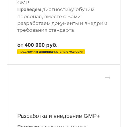
GMP.
диагностику, обучим
Проведем
персонал, вместе с Вами
разработаем документы и внедрим
требования стандарта
от 400 000
руб.
предложим индивидуальные условия
Разработка и внедрение GMP+
запустить систему
Поможем