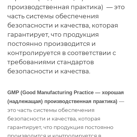
производственная практика) — это
часть системы обеспечения
безопасности и качества, которая
гарантирует, что продукция
постоянно производится и
контролируется в соответствии с
требованиями стандартов
безопасности и качества.
GMP (Good Manufacturing Practice — хорошая
—
(надлежащая) производственная практика)
это часть системы обеспечения
безопасности и качества, которая
гарантирует, что продукция постоянно
производится и контролируется в