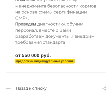
менеджмента безопасности кормов
на основе схемы сертификации
GMP+.
диагностику, обучим
Проведем
персонал, вместе с Вами
разработаем документы и внедрим
требования стандарта
от 550 000
руб.
предложим индивидуальные условия
Назад к списку