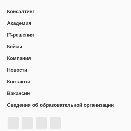
Консалтинг
Академия
IT-решения
Кейсы
Компания
Новости
Контакты
Вакансии
Сведения об образовательной организации