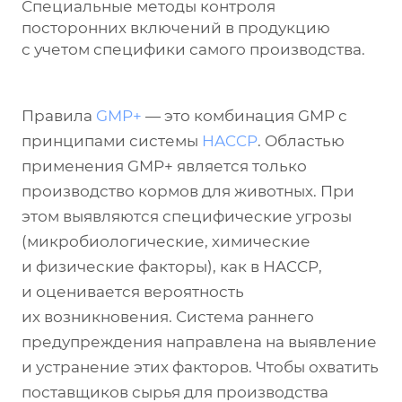
Специальные методы контроля
посторонних включений в продукцию
с учетом специфики самого производства.
Правила
GMP+
— это комбинация GMP с
принципами системы
HACCP
. Областью
применения GMP+ является только
производство кормов для животных. При
этом выявляются специфические угрозы
(микробиологические, химические
и физические факторы), как в HACCP,
и оценивается вероятность
их возникновения. Система раннего
предупреждения направлена на выявление
и устранение этих факторов. Чтобы охватить
поставщиков сырья для производства