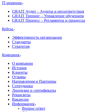
IT-решения
GRAIT Аудит – Аудиты и несоответствия
GRAIT Тренинг – Управление обучением
GRAIT Процесс – Регламенты и процессы
Кейсы
Эффективность организации
Стандарты
Стратегия
Компания
О компании
История
Клиенты
Отзывы
Направления и Партнеры
Сотрудники
Лицензии и сертификаты
Реквизиты
Вакансии
Информация
Вопрос-ответ