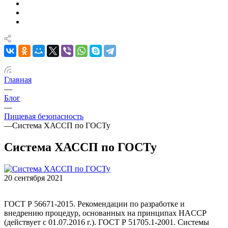
Главная
—
Блог
—
Пищевая безопасность
—
Система ХАССП по ГОСТу
Система ХАССП по ГОСТу
20 сентября 2021
ГОСТ Р 56671-2015. Рекомендации по разработке и
внедрению процедур, основанных на принципах HACCP
(действует с 01.07.2016 г.). ГОСТ Р 51705.1-2001. Системы