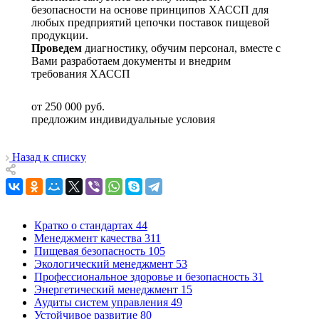
безопасности на основе принципов ХАССП для
любых предприятий цепочки поставок пищевой
продукции.
Проведем
диагностику, обучим персонал, вместе с
Вами разработаем документы и внедрим
требования ХАССП
от 250 000
руб.
предложим индивидуальные условия
Назад к списку
Кратко о стандартах
44
Менеджмент качества
311
Пищевая безопасность
105
Экологический менеджмент
53
Профессиональное здоровье и безопасность
31
Энергетический менеджмент
15
Аудиты систем управления
49
Устойчивое развитие
80