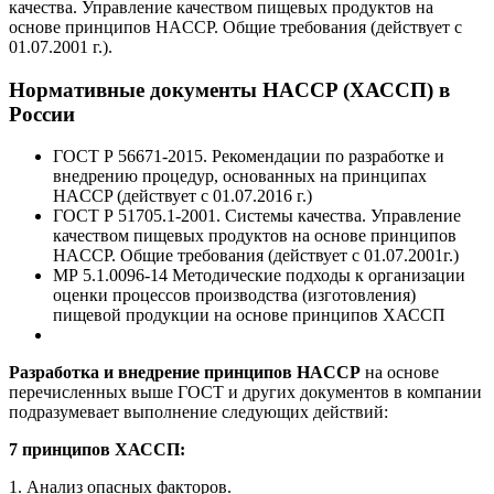
качества. Управление качеством пищевых продуктов на
основе принципов HACCP. Общие требования (действует с
01.07.2001 г.).
Нормативные документы HACCP (ХАССП) в
России
ГОСТ Р 56671-2015. Рекомендации по разработке и
внедрению процедур, основанных на принципах
HACCP (действует с 01.07.2016 г.)
ГОСТ Р 51705.1-2001. Системы качества. Управление
качеством пищевых продуктов на основе принципов
HACCP. Общие требования (действует с 01.07.2001г.)
МР 5.1.0096-14 Методические подходы к организации
оценки процессов производства (изготовления)
пищевой продукции на основе принципов ХАССП
Разработка и внедрение принципов HACCP
на основе
перечисленных выше ГОСТ и других документов в компании
подразумевает выполнение следующих действий:
7 принципов ХАССП:
1. Анализ опасных факторов.