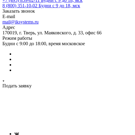
+7 (495) 859-02-11
Будни с 9 до 18, мск
8 (800) 351-10-02
Будни с 9 до 18, мск
Заказать звонок
E-mail
mail@iksystems.ru
Адрес
170019, г. Тверь, ул. Маяковского, д. 33, офис 66
Режим работы
Будни с 9:00 до 18:00, время московское
Подать заявку