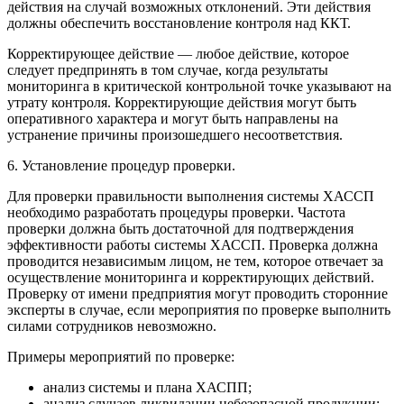
действия на случай возможных отклонений. Эти действия
должны обеспечить восстановление контроля над ККТ.
Корректирующее действие — любое действие, которое
следует предпринять в том случае, когда результаты
мониторинга в критической контрольной точке указывают на
утрату контроля. Корректирующие действия могут быть
оперативного характера и могут быть направлены на
устранение причины произошедшего несоответствия.
6. Установление процедур проверки.
Для проверки правильности выполнения системы ХАССП
необходимо разработать процедуры проверки. Частота
проверки должна быть достаточной для подтверждения
эффективности работы системы ХАССП. Проверка должна
проводится независимым лицом, не тем, которое отвечает за
осуществление мониторинга и корректирующих действий.
Проверку от имени предприятия могут проводить сторонние
эксперты в случае, если мероприятия по проверке выполнить
силами сотрудников невозможно.
Примеры мероприятий по проверке:
анализ системы и плана ХАСПП;
анализ случаев ликвидации небезопасной продукции;