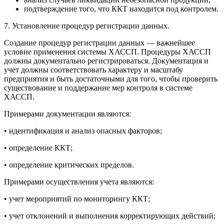
подтверждение того, что ККТ находится под контролем.
7. Установление процедур регистрации данных.
Создание процедур регистрации данных — важнейшее
условие применения системы ХАССП. Процедуры ХАССП
должны документально регистрироваться. Документация и
учет должны соответствовать характеру и масштабу
предприятия и быть достаточными для того, чтобы проверить
существование и поддержание мер контроля в системе
ХАССП.
Примерами документации являются:
• идентификация и анализ опасных факторов;
• определение ККТ;
• определение критических пределов.
Примерами осуществления учета являются:
• учет мероприятий по мониторингу ККТ;
• учет отклонений и выполнения корректирующих действий;