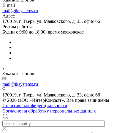
E-mail
mail@iksystems.ru
Адрес
170019, г. Тверь, ул. Маяковского, д. 33, офис 66
Режим работы
Будни с 9:00 до 18:00, время московское
Заказать звонок
mail@iksystems.ru
170019, г. Тверь, ул. Маяковского, д. 33, офис 66
© 2026 ООО «ИнтерКонсалт». Все права защищены
Политика конфиденциальности
Согласие на обработку персональных данных