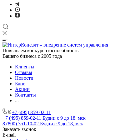
Повышаем конкурентоспособность
Вашего бизнеса с 2005 года
Клиенты
Отзывы
Новости
Блог
Акции
Контакты
...
+7 (495) 859-02-11
+7 (495) 859-02-11
Будни с 9 до 18, мск
8 (800) 351-10-02
Будни с 9 до 18, мск
Заказать звонок
E-mail