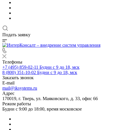
Подать заявку
Телефоны
+7 (495) 859-02-11
Будни с 9 до 18, мск
8 (800) 351-10-02
Будни с 9 до 18, мск
Заказать звонок
E-mail
mail@iksystems.ru
Адрес
170019, г. Тверь, ул. Маяковского, д. 33, офис 66
Режим работы
Будни с 9:00 до 18:00, время московское