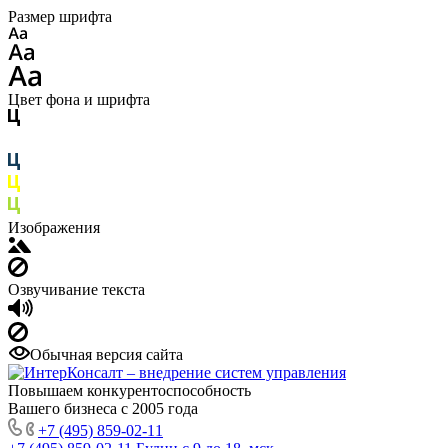
Размер шрифта
Цвет фона и шрифта
Изображения
Озвучивание текста
Обычная версия сайта
Повышаем конкурентоспособность
Вашего бизнеса с 2005 года
+7 (495) 859-02-11