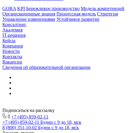
GORA
KPI
Бережливое производство
Модель компетенций
Организационные знания
Процессная модель
Стратегия
Управление изменениями
Устойчивое развитие
Консалтинг
Академия
IT-решения
Кейсы
Компания
Новости
Контакты
Вакансии
Сведения об образовательной организации
Подписаться на рассылку
+7 (495) 859-02-11
+7 (495) 859-02-11
Будни с 9 до 18, мск
8 (800) 351-10-02
Будни с 9 до 18, мск
Заказать звонок