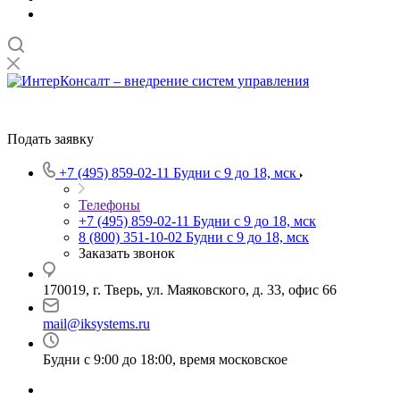
Подать заявку
+7 (495) 859-02-11
Будни с 9 до 18, мск
Телефоны
+7 (495) 859-02-11
Будни с 9 до 18, мск
8 (800) 351-10-02
Будни с 9 до 18, мск
Заказать звонок
170019, г. Тверь, ул. Маяковского, д. 33, офис 66
mail@iksystems.ru
Будни с 9:00 до 18:00, время московское