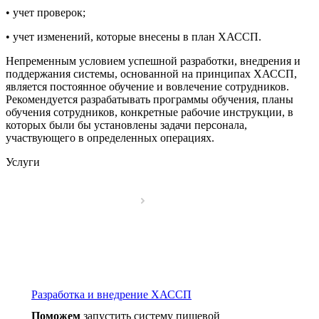
• учет проверок;
• учет изменений, которые внесены в план ХАССП.
Непременным условием успешной разработки, внедрения и
поддержания системы, основанной на принципах ХАССП,
является постоянное обучение и вовлечение сотрудников.
Рекомендуется разрабатывать программы обучения, планы
обучения сотрудников, конкретные рабочие инструкции, в
которых были бы установлены задачи персонала,
участвующего в определенных операциях.
Услуги
Разработка и внедрение ХАССП
Поможем
запустить систему пищевой