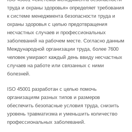
труда и охраны здоровья» определяет требования
к системе менеджмента безопасности труда и
охраны здоровья с целью предотвращения
несчастных случаев и профессиональных
заболеваний на рабочем месте. Согласно данным
Международной организации труда, более 7600
человек умирают каждый день ввиду несчастных
случаев на работе или связанных с ними
болезней.
ISO 45001 разработан с целью помочь
организациям разных типов и размеров
обеспечить безопасные условия труда, снизить
уровень травматизма и уменьшить количество
профессиональных заболеваний.