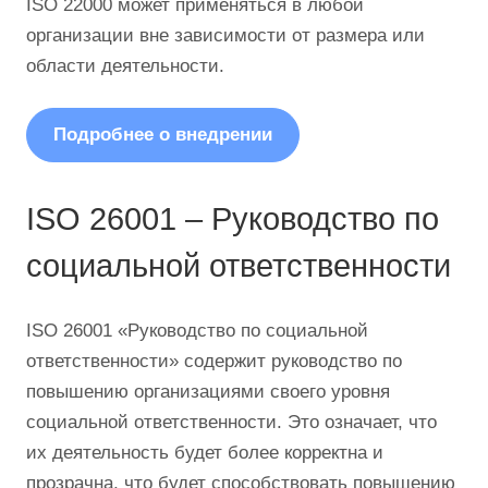
ISO 22000 может применяться в любой
организации вне зависимости от размера или
области деятельности.
Подробнее о внедрении
ISO 26001 – Руководство по
социальной ответственности
ISO 26001 «Руководство по социальной
ответственности» содержит руководство по
повышению организациями своего уровня
социальной ответственности. Это означает, что
их деятельность будет более корректна и
прозрачна, что будет способствовать повышению