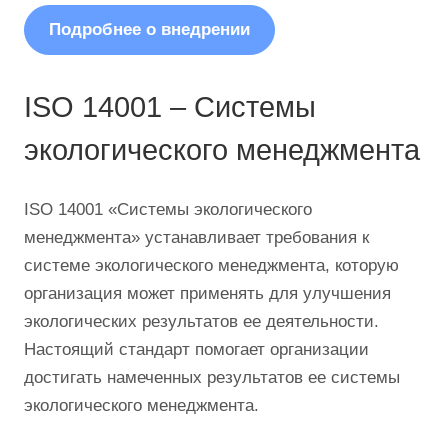
Подробнее о внедрении
ISO 14001 – Системы
экологического менеджмента
ISO 14001 «Системы экологического
менеджмента» устанавливает требования к
системе экологического менеджмента, которую
организация может применять для улучшения
экологических результатов ее деятельности.
Настоящий стандарт помогает организации
достигать намеченных результатов ее системы
экологического менеджмента.