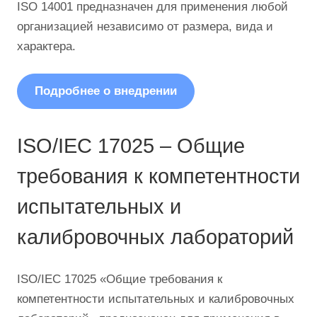
ISO 14001 предназначен для применения любой
организацией независимо от размера, вида и
характера.
Подробнее о внедрении
ISO/IEC 17025 – Общие
требования к компетентности
испытательных и
калибровочных лабораторий
ISO/IEC 17025 «Общие требования к
компетентности испытательных и калибровочных