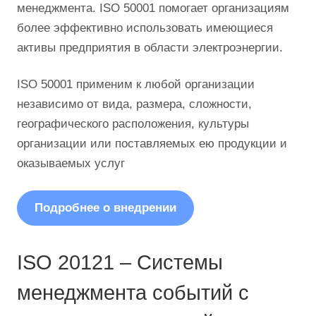
менеджмента. ISO 50001 помогает организациям
более эффективно использовать имеющиеся
активы предприятия в области электроэнергии.
ISO 50001 применим к любой организации
независимо от вида, размера, сложности,
географического расположения, культуры
организации или поставляемых ею продукции и
оказываемых услуг
Подробнее о внедрении
ISO 20121 – Системы
менеджмента событий с