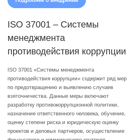
Подробнее о внедрении
ISO 37001 – Системы
менеджмента
противодействия коррупции
ISO 37001 «Системы менеджмента
противодействия коррупции» содержит ряд мер
по предотвращению и выявлению случаев
взяточничества. Данные меры включают
разработку противокоррупционной политики,
назначение ответственного человека, обучение,
оценку степени риска и юридическую оценку
проектов и деловых партнеров, осуществление
финансового и коммерческого контроля,