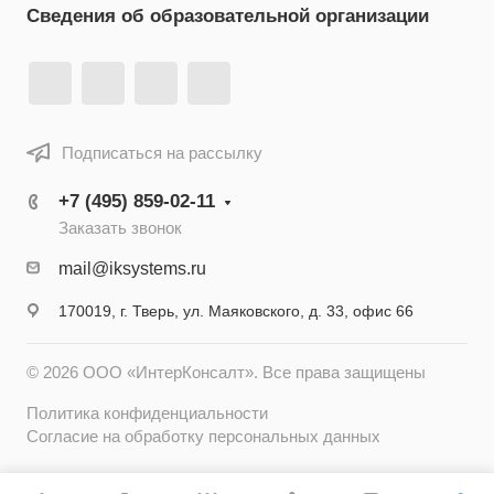
Сведения об образовательной организации
Подписаться на рассылку
+7 (495) 859-02-11
Заказать звонок
mail@iksystems.ru
170019, г. Тверь, ул. Маяковского, д. 33, офис 66
© 2026 ООО «ИнтерКонсалт». Все права защищены
Политика конфиденциальности
Согласие на обработку персональных данных