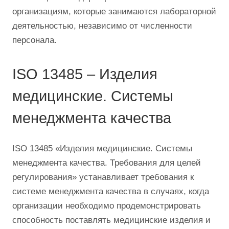
организациям, которые занимаются лабораторной
деятельностью, независимо от численности
персонала.
ISO 13485 – Изделия
медицинские. Системы
менеджмента качества
ISO 13485 «Изделия медицинские. Системы
менеджмента качества. Требования для целей
регулирования» устанавливает требования к
системе менеджмента качества в случаях, когда
организации необходимо продемонстрировать
способность поставлять медицинские изделия и