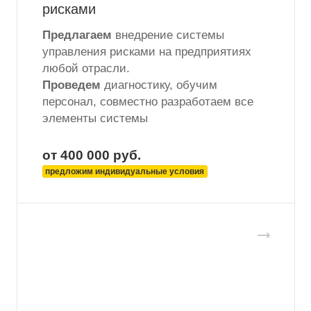
рисками
Предлагаем
внедрение системы
управления рисками на предприятиях
любой отрасли.
Проведем
диагностику, обучим
персонал, совместно разработаем все
элементы системы
от 400 000
руб.
предложим индивидуальные условия