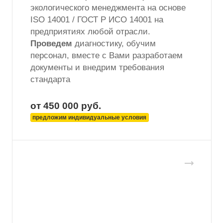
экологического менеджмента на основе
ISO 14001 / ГОСТ Р ИСО 14001 на
предприятиях любой отрасли.
Проведем
диагностику, обучим
персонал, вместе с Вами разработаем
документы и внедрим требования
стандарта
от 450 000
руб.
предложим индивидуальные условия