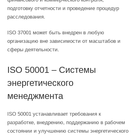
подготовку отчетности и проведение процедур
расследования.
ISO 37001 может быть внедрен в любую
организацию вне зависимости от масштабов и
сферы деятельности.
ISO 50001 – Системы
энергетического
менеджмента
ISO 50001 устанавливает требования к
разработке, внедрению, поддержанию в рабочем
состоянии и улучшению системы энергетического