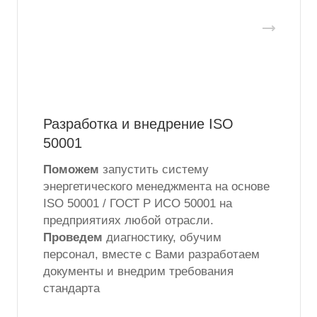
Разработка и внедрение ISO
50001
Поможем
запустить систему
энергетического менеджмента на основе
ISO 50001 / ГОСТ Р ИСО 50001 на
предприятиях любой отрасли.
Проведем
диагностику, обучим
персонал, вместе с Вами разработаем
документы и внедрим требования
стандарта