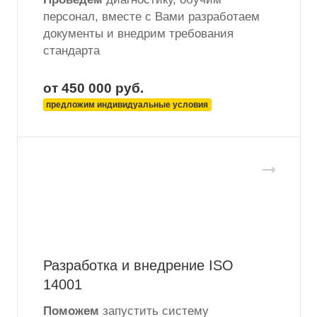
персонал, вместе с Вами разработаем
документы и внедрим требования
стандарта
от 450 000
руб.
предложим индивидуальные условия
Разработка и внедрение ISO
14001
Поможем
запустить систему