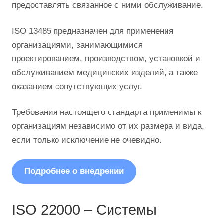
предоставлять связанное с ними обслуживание.
ISO 13485 предназначен для применения
организациями, занимающимися
проектированием, производством, установкой и
обслуживанием медицинских изделий, а также
оказанием сопутствующих услуг.
Требования настоящего стандарта применимы к
организациям независимо от их размера и вида,
если только исключение не очевидно.
Подробнее о внедрении
ISO 22000 – Системы