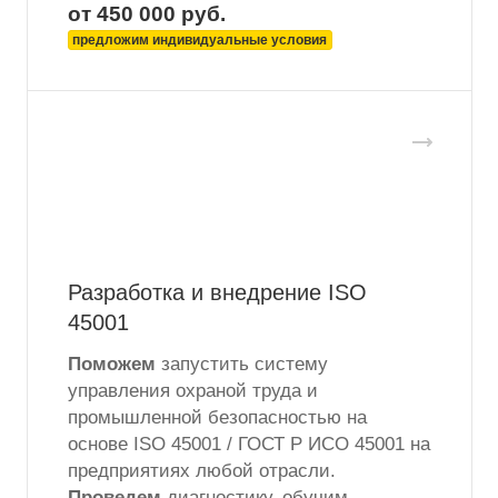
от 450 000
руб.
предложим индивидуальные условия
Разработка и внедрение ISO
45001
Поможем
запустить систему
управления охраной труда и
промышленной безопасностью на
основе ISO 45001 / ГОСТ Р ИСО 45001 на
предприятиях любой отрасли.
Проведем
диагностику, обучим