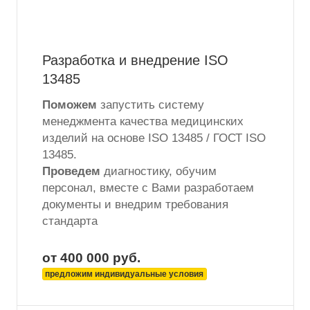
Разработка и внедрение ISO
13485
Поможем
запустить систему
менеджмента качества медицинских
изделий на основе ISO 13485 / ГОСТ ISO
13485.
Проведем
диагностику, обучим
персонал, вместе с Вами разработаем
документы и внедрим требования
стандарта
от 400 000
руб.
предложим индивидуальные условия