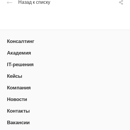
Назад к списку
Консалтинг
Академия
IT-решения
Кейсы
Компания
Новости
Контакты
Вакансии