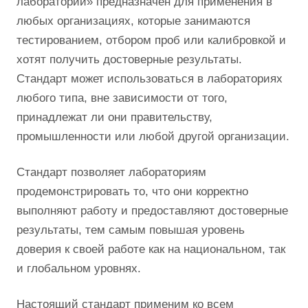
лабораторий» предназначен для применения в
любых организациях, которые занимаются
тестированием, отбором проб или калибровкой и
хотят получить достоверные результаты.
Стандарт может использоваться в лабораториях
любого типа, вне зависимости от того,
принадлежат ли они правительству,
промышленности или любой другой организации.
Стандарт позволяет лабораториям
продемонстрировать то, что они корректно
выполняют работу и предоставляют достоверные
результаты, тем самым повышая уровень
доверия к своей работе как на национальном, так
и глобальном уровнях.
Настоящий стандарт применим ко всем