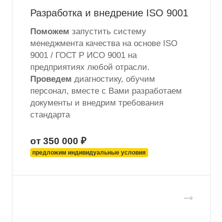
Разработка и внедрение ISO 9001
Поможем
запустить систему
менеджмента качества на основе ISO
9001 / ГОСТ Р ИСО 9001 на
предприятиях любой отрасли.
Проведем
диагностику, обучим
персонал, вместе с Вами разработаем
документы и внедрим требования
стандарта
от 350 000 ₽
предложим индивидуальные условия