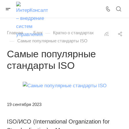
—
—
Главная
Блог
Кратко о стандартах
—
Самые популярные стандарты ISO
Самые популярные
стандарты ISO
19 сентября 2023
ISO/ИСО (International Organization for