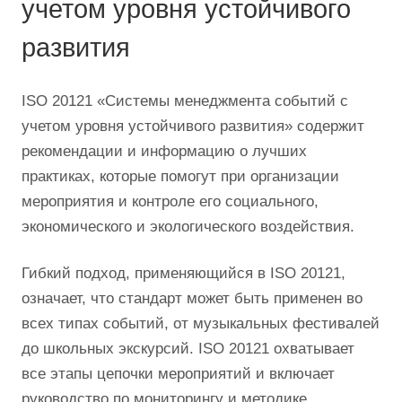
учетом уровня устойчивого
развития
ISO 20121 «Системы менеджмента событий с
учетом уровня устойчивого развития» содержит
рекомендации и информацию о лучших
практиках, которые помогут при организации
мероприятия и контроле его социального,
экономического и экологического воздействия.
Гибкий подход, применяющийся в ISO 20121,
означает, что стандарт может быть применен во
всех типах событий, от музыкальных фестивалей
до школьных экскурсий. ISO 20121 охватывает
все этапы цепочки мероприятий и включает
руководство по мониторингу и методике