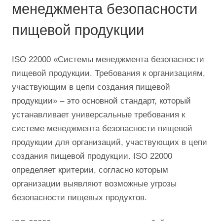
менеджмента безопасности
пищевой продукции
ISO 22000 «Системы менеджмента безопасности
пищевой продукции. Требования к организациям,
участвующим в цепи создания пищевой
продукции» – это основной стандарт, который
устанавливает универсальные требования к
системе менеджмента безопасности пищевой
продукции для организаций, участвующих в цепи
создания пищевой продукции. ISO 22000
определяет критерии, согласно которым
организации выявляют возможные угрозы
безопасности пищевых продуктов.