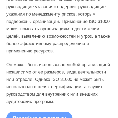
руководящие указания» содержит руководящие
указания по менеджменту рисков, которым
подвержены организации. Применение ISO 31000
может помогать организациям в достижении
целей, выявлению возможностей и угроз, а также
более эффективному распределению и
применению ресурсов.
Он может быть использован любой организацией
независимо от ее размеров, вида деятельности
или отрасли. Однако ISO 31000 не может быть
использован в целях сертификации, а служит
руководством для внутренних или внешних
аудиторских программ.