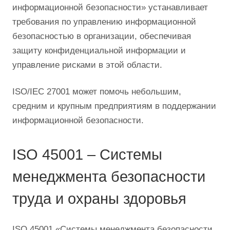
информационной безопасности» устанавливает
требования по управлению информационной
безопасностью в организации, обеспечивая
защиту конфиденциальной информации и
управление рисками в этой области.
ISO/IEC 27001 может помочь небольшим,
средним и крупным предприятиям в поддержании
информационной безопасности.
ISO 45001 – Системы
менеджмента безопасности
труда и охраны здоровья
ISO 45001 «Системы менеджмента безопасности