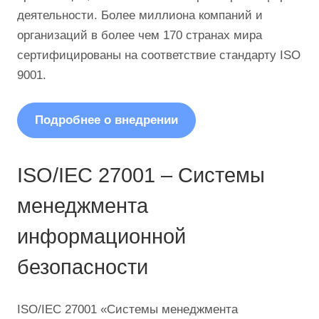
деятельности. Более миллиона компаний и
организаций в более чем 170 странах мира
сертифицированы на соответствие стандарту ISO
9001.
Подробнее о внедрении
ISO/IEC 27001 – Системы
менеджмента
информационной
безопасности
ISO/IEC 27001 «Системы менеджмента