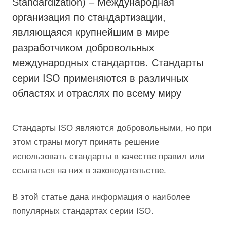
Standardization) – Международная
организация по стандартизации,
являющаяся крупнейшим в мире
разработчиком добровольных
международных стандартов. Стандарты
серии ISO применяются в различных
областях и отраслях по всему миру
Стандарты ISO являются добровольными, но при
этом страны могут принять решение
использовать стандарты в качестве правил или
ссылаться на них в законодательстве.
В этой статье дана информация о наиболее
популярных стандартах серии ISO.