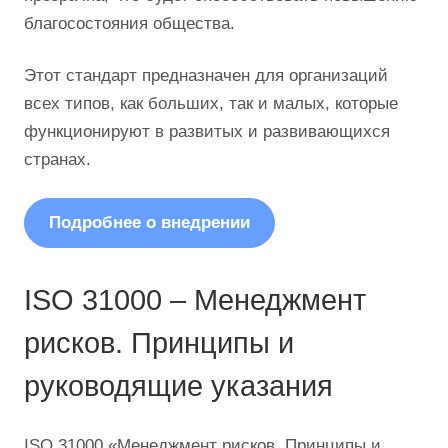
благосостояния общества.
Этот стандарт предназначен для организаций
всех типов, как больших, так и малых, которые
функционируют в развитых и развивающихся
странах.
Подробнее о внедрении
ISO 31000 – Менеджмент
рисков. Принципы и
руководящие указания
ISO 31000 «Менеджмент рисков. Принципы и