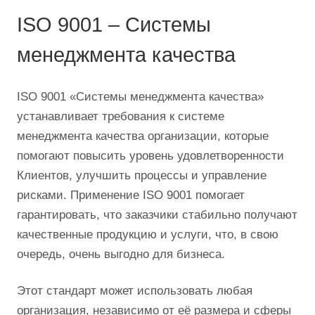
ISO 9001 – Системы
менеджмента качества
ISO 9001 «Системы менеджмента качества»
устанавливает требования к системе
менеджмента качества организации, которые
помогают повысить уровень удовлетворенности
Клиентов, улучшить процессы и управление
рисками. Применение ISO 9001 помогает
гарантировать, что заказчики стабильно получают
качественные продукцию и услуги, что, в свою
очередь, очень выгодно для бизнеса.
Этот стандарт может использовать любая
организация, независимо от её размера и сферы