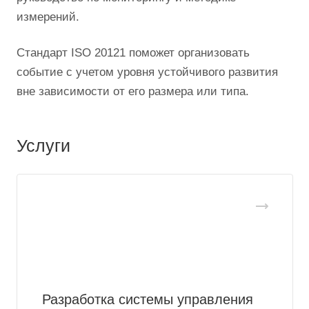
измерений.
Стандарт ISO 20121 поможет организовать
событие с учетом уровня устойчивого развития
вне зависимости от его размера или типа.
Услуги
Разработка системы управления