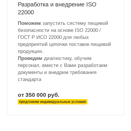
Разработка и внедрение ISO
22000
Поможем
запустить систему пищевой
безопасности на основе ISO 22000 /
ГОСТ Р ИСО 22000 для любых
предприятий цепочки поставок пищевой
продукции.
Проведем
диагностику, обучим
персонал, вместе с Вами разработаем
документы и внедрим требования
стандарта
от 350 000
руб.
предложим индивидуальные условия